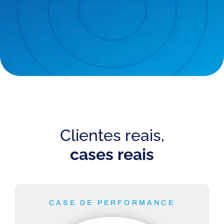
Clientes reais,
cases reais
CASE DE PERFORMANCE