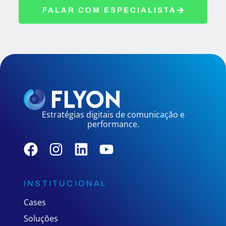
FALAR COM ESPECIALISTA
Estratégias digitais de comunicação e
performance.
INSTITUCIONAL
Cases
Soluções