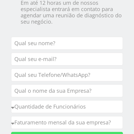
Em até 12 horas um de nossos
especialista entrará em contato para
agendar uma reunião de diagnóstico do
seu negócio.