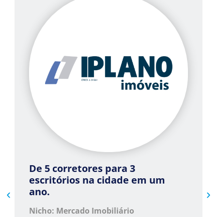
De 5 corretores para 3
escritórios na cidade em um
ano.
Nicho: Mercado Imobiliário