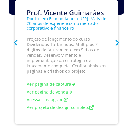
Prof. Vicente Guimarães
Doutor em Economia pela UFRJ. Mais de
20 anos de experiência no mercado
corporativo e financeiro
Projeto de lançamento do curso
Dividendos Turbinados. Múltiplos 7
dígitos de faturamento em 5 dias de
vendas. Desenvolvimento e
implementação da estratégia de
lançamento completa. Confira abaixo as
páginas e criativos do projeto!
Ver página de captura
Ver página de venda
Acessar Instagram
Ver projeto de design completo