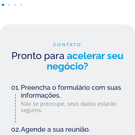
CONTATO
Pronto para
acelerar seu
negócio?
01.
Preencha o formulário com suas
informações.
Não se preocupe, seus dados estarão
seguros.
02.
Agende a sua reunião.