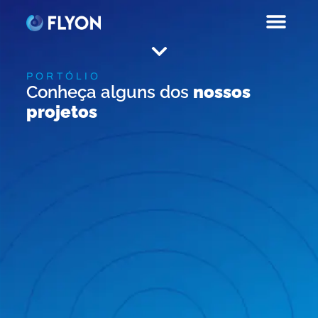
PORTÓLIO
Conheça alguns dos
nossos
projetos