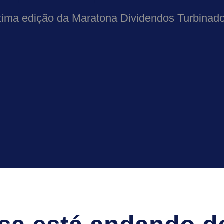
ltima edição da Maratona Dividendos Turbinado